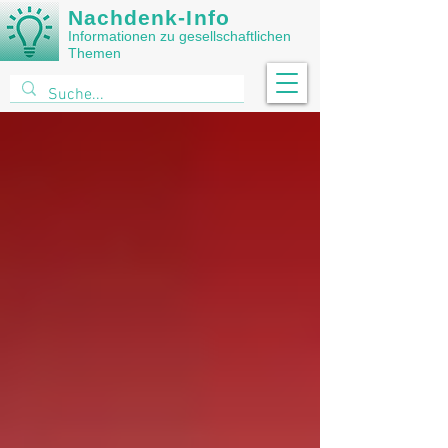
Nachdenk-Info
Informationen zu gesellschaftlichen
Themen