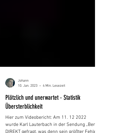
Johann
10. Jan. 2023
4 Min. Lesezeit
Plötzlich und unerwartet - Statistik
Übersterblichkeit