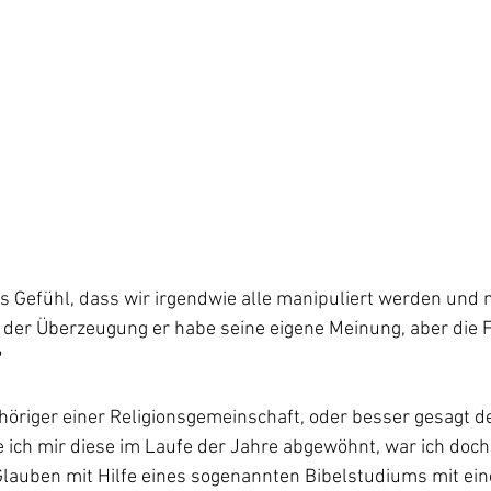
s Gefühl, dass wir irgendwie alle manipuliert werden und 
r der Überzeugung er habe seine eigene Meinung, aber die F
?
höriger einer Religionsgemeinschaft, oder besser gesagt de
ich mir diese im Laufe der Jahre abgewöhnt, war ich doch
Glauben mit Hilfe eines sogenannten Bibelstudiums mit ei