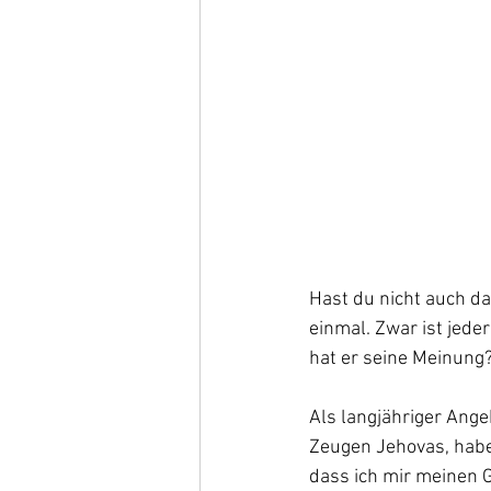
Hast du nicht auch da
einmal. Zwar ist jede
hat er seine Meinung
Als langjähriger Ange
Zeugen Jehovas, habe 
dass ich mir meinen 