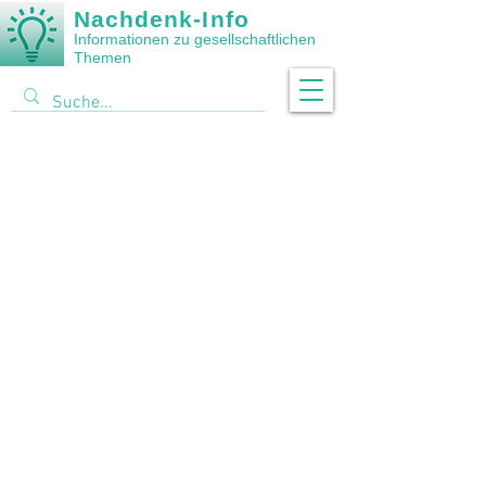
Nachdenk-Info
Informationen zu gesellschaftlichen
Themen