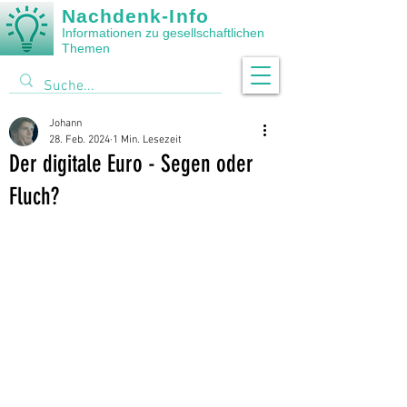
Nachdenk-Info
Informationen zu gesellschaftlichen
Themen
Johann
28. Feb. 2024
1 Min. Lesezeit
Der digitale Euro - Segen oder
Fluch?