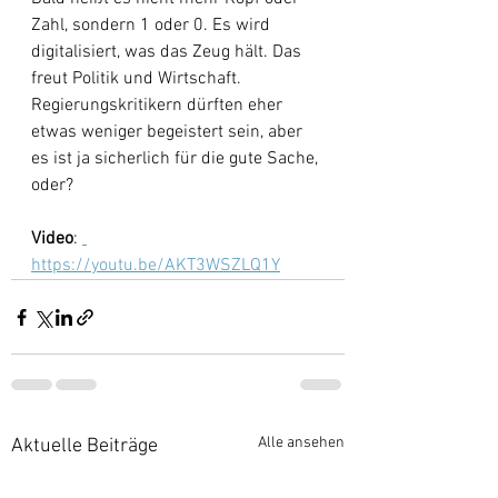
Zahl, sondern 1 oder 0. Es wird 
digitalisiert, was das Zeug hält. Das 
freut Politik und Wirtschaft. 
Regierungskritikern dürften eher 
etwas weniger begeistert sein, aber 
es ist ja sicherlich für die gute Sache, 
oder?
Video
: 
https://youtu.be/AKT3WSZLQ1Y
Alle ansehen
Aktuelle Beiträge