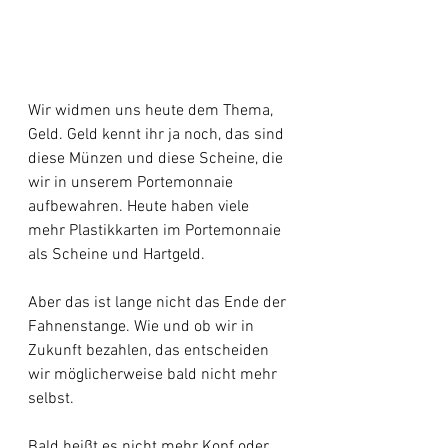
Wir widmen uns heute dem Thema, 
Geld. Geld kennt ihr ja noch, das sind 
diese Münzen und diese Scheine, die 
wir in unserem Portemonnaie 
aufbewahren. Heute haben viele 
mehr Plastikkarten im Portemonnaie 
als Scheine und Hartgeld.
Aber das ist lange nicht das Ende der 
Fahnenstange. Wie und ob wir in 
Zukunft bezahlen, das entscheiden 
wir möglicherweise bald nicht mehr 
selbst.
Bald heißt es nicht mehr Kopf oder 