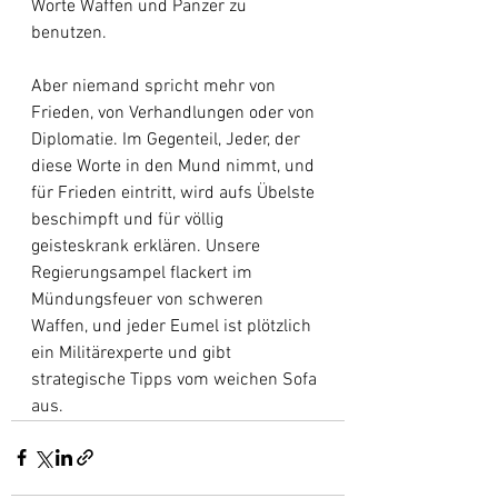
Worte Waffen und Panzer zu 
benutzen.
Aber niemand spricht mehr von 
Frieden, von Verhandlungen oder von 
Diplomatie. Im Gegenteil, Jeder, der 
diese Worte in den Mund nimmt, und 
für Frieden eintritt, wird aufs Übelste 
beschimpft und für völlig 
geisteskrank erklären. Unsere 
Regierungsampel flackert im 
Mündungsfeuer von schweren 
Waffen, und jeder Eumel ist plötzlich 
ein Militärexperte und gibt 
strategische Tipps vom weichen Sofa 
aus.