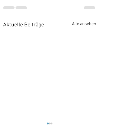
Alle ansehen
Aktuelle Beiträge