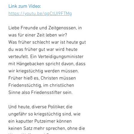
Link zum Video:
https://youtu.be/qqCtUI9FTMg
Liebe Freunde und Zeitgenossen, in 
was für einer Zeit leben wir? 
Was früher schlecht war ist heute gut 
du was früher gut war wird heute 
verteufelt. Ein Verteidigungsminister 
mit Hängebacken spricht davon, dass 
wir kriegstüchtig werden müssen. 
Früher hieß es, Christen müssen 
Friedenstüchtig, im christlichen 
Sinne also Friedensstifter sein.
Und heute, diverse Politiker, die 
ungefähr so kriegstüchtig sind, wie 
ein kaputter Putzeimer können 
keinen Satz mehr sprechen, ohne die 