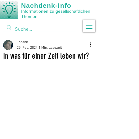
Nachdenk-Info
Informationen zu gesellschaftlichen
Themen
Johann
25. Feb. 2024
1 Min. Lesezeit
In was für einer Zeit leben wir?