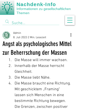
Nachdenk-Info
Informationen zu gesellschaftlichen
Themen
Admin
8. Juli 2022
2 Min. Lesezeit
Angst als psychologisches Mittel
zur Beherrschung der Massen
Die Masse will immer wachsen. 
Innerhalb der Masse herrscht 
Gleichheit. 
Die Masse liebt Nähe. 
Die Masse braucht eine Richtung.
Mit geschicktem „Framing“ 
lassen sich Menschen in eine 
bestimmte Richtung bewegen. 
Die Grenzen, zwischen positiver 