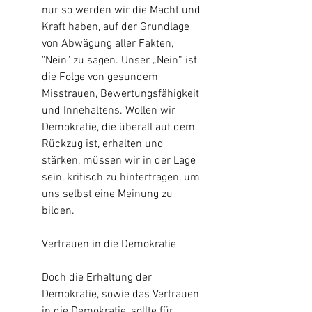
nur so werden wir die Macht und 
Kraft haben, auf der Grundlage 
von Abwägung aller Fakten, 
"Nein" zu sagen. Unser „Nein“ ist 
die Folge von gesundem 
Misstrauen, Bewertungsfähigkeit 
und Innehaltens. Wollen wir 
Demokratie, die überall auf dem 
Rückzug ist, erhalten und 
stärken, müssen wir in der Lage 
sein, kritisch zu hinterfragen, um 
uns selbst eine Meinung zu 
bilden.
Vertrauen in die Demokratie 
Doch die Erhaltung der 
Demokratie, sowie das Vertrauen 
in die Demokratie, sollte für 