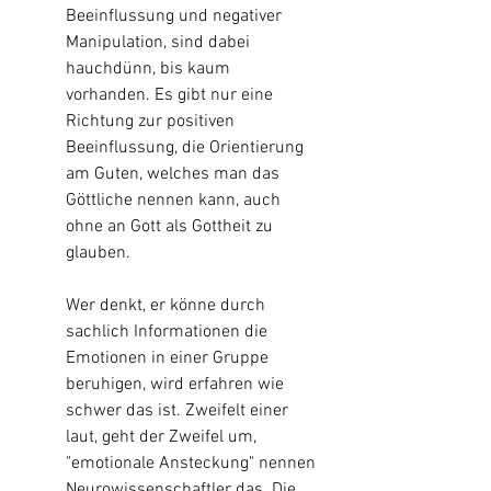
Beeinflussung und negativer 
Manipulation, sind dabei 
hauchdünn, bis kaum 
vorhanden. Es gibt nur eine 
Richtung zur positiven 
Beeinflussung, die Orientierung 
am Guten, welches man das 
Göttliche nennen kann, auch 
ohne an Gott als Gottheit zu 
glauben.
Wer denkt, er könne durch 
sachlich Informationen die 
Emotionen in einer Gruppe 
beruhigen, wird erfahren wie 
schwer das ist. Zweifelt einer 
laut, geht der Zweifel um, 
"emotionale Ansteckung" nennen 
Neurowissenschaftler das. Die 