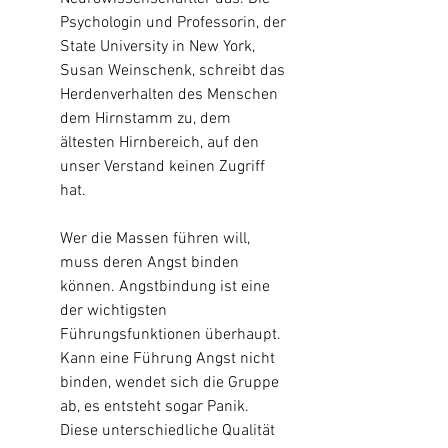
Psychologin und Professorin, der 
State University in New York, 
Susan Weinschenk, schreibt das 
Herdenverhalten des Menschen 
dem Hirnstamm zu, dem 
ältesten Hirnbereich, auf den 
unser Verstand keinen Zugriff 
hat.
Wer die Massen führen will, 
muss deren Angst binden 
können. Angstbindung ist eine 
der wichtigsten 
Führungsfunktionen überhaupt. 
Kann eine Führung Angst nicht 
binden, wendet sich die Gruppe 
ab, es entsteht sogar Panik. 
Diese unterschiedliche Qualität 