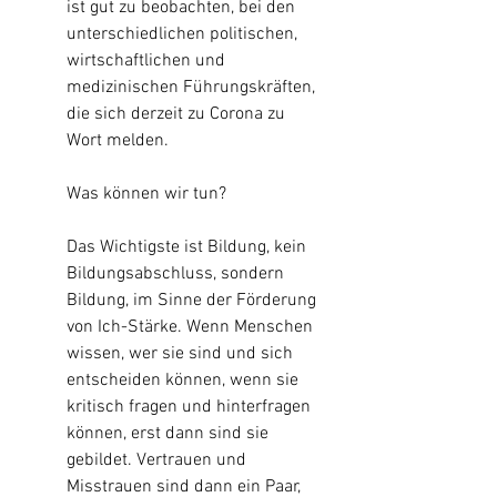
ist gut zu beobachten, bei den 
unterschiedlichen politischen, 
wirtschaftlichen und 
medizinischen Führungskräften, 
die sich derzeit zu Corona zu 
Wort melden.
Was können wir tun?  
Das Wichtigste ist Bildung, kein 
Bildungsabschluss, sondern 
Bildung, im Sinne der Förderung 
von Ich-Stärke. Wenn Menschen 
wissen, wer sie sind und sich 
entscheiden können, wenn sie 
kritisch fragen und hinterfragen 
können, erst dann sind sie 
gebildet. Vertrauen und 
Misstrauen sind dann ein Paar, 