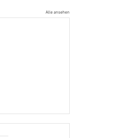
Alle ansehen