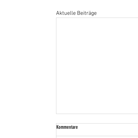
Aktuelle Beiträge
Kommentare