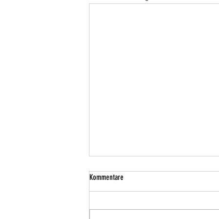
Kommentare