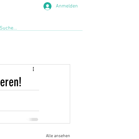
Anmelden
eren!
Alle ansehen